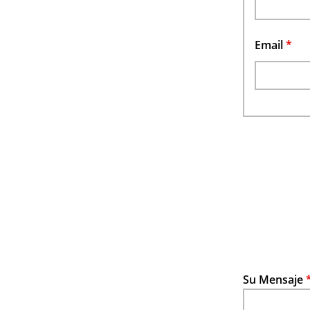
Email
*
Su Mensaje