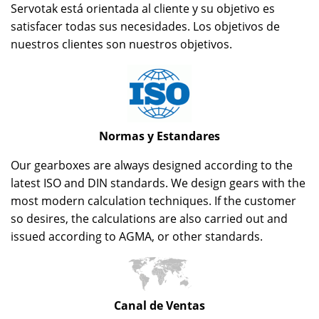
Servotak está orientada al cliente y su objetivo es
satisfacer todas sus necesidades. Los objetivos de
nuestros clientes son nuestros objetivos.
Normas y Estandares
Our gearboxes are always designed according to the
latest ISO and DIN standards. We design gears with the
most modern calculation techniques. If the customer
so desires, the calculations are also carried out and
issued according to AGMA, or other standards.
Canal de Ventas