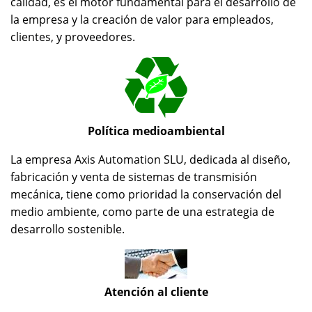
calidad, es el motor fundamental para el desarrollo de
la empresa y la creación de valor para empleados,
clientes, y proveedores.
Política medioambiental
La empresa Axis Automation SLU, dedicada al diseño,
fabricación y venta de sistemas de transmisión
mecánica, tiene como prioridad la conservación del
medio ambiente, como parte de una estrategia de
desarrollo sostenible.
Atención al cliente