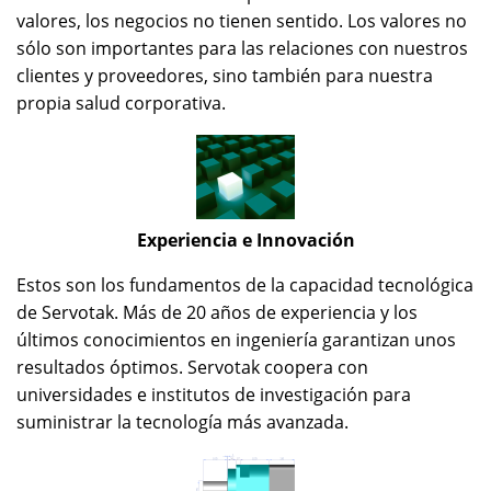
valores, los negocios no tienen sentido. Los valores no
sólo son importantes para las relaciones con nuestros
clientes y proveedores, sino también para nuestra
propia salud corporativa.
Experiencia e Innovación
Estos son los fundamentos de la capacidad tecnológica
de Servotak. Más de 20 años de experiencia y los
últimos conocimientos en ingeniería garantizan unos
resultados óptimos. Servotak coopera con
universidades e institutos de investigación para
suministrar la tecnología más avanzada.