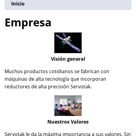
Inicio
Empresa
Visión general
Muchos productos cotidianos se fabrican con
máquinas de alta tecnología que incorporan
reductores de alta precisión Servotak.
Nuestros Valores
Servotak le da la máxima importancia a sus valores. Sin