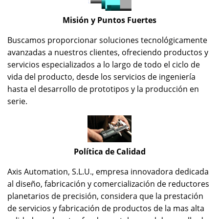
Misión y Puntos Fuertes
Buscamos proporcionar soluciones tecnológicamente
avanzadas a nuestros clientes, ofreciendo productos y
servicios especializados a lo largo de todo el ciclo de
vida del producto, desde los servicios de ingeniería
hasta el desarrollo de prototipos y la producción en
serie.
Política de Calidad
Axis Automation, S.L.U., empresa innovadora dedicada
al diseño, fabricación y comercialización de reductores
planetarios de precisión, considera que la prestación
de servicios y fabricación de productos de la mas alta