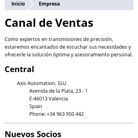
Inicio
Empresa
Canal de Ventas
Como expertos en transmisiones de precisión,
estaremos encantados de escuchar sus necesidades y
ofrecerle la solución óptima y asesoramiento personal.
Central
Axis Automation, SLU
Avenida de la Plata, 23 - 1
E-46013 Valencia
Spain
Phone: +34 963 950 442
Nuevos Socios