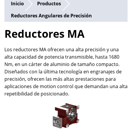
Inicio
Productos
Reductores Angulares de Precisión
Reductores MA
Los reductores MA ofrecen una alta precisión y una
alta capacidad de potencia transmisible, hasta 1680
Nm, en un cárter de aluminio de tamaño compacto.
Diseñados con la última tecnología en engranajes de
precisión, ofrecen las más altas prestaciones para
aplicaciones de motion control que demandan una alta
repetibilidad de posicionado.