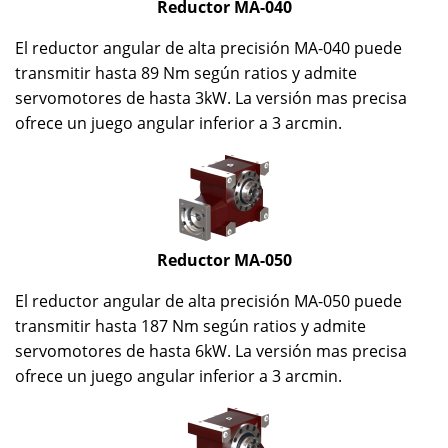
Reductor MA-040
El reductor angular de alta precisión MA-040 puede
transmitir hasta 89 Nm según ratios y admite
servomotores de hasta 3kW. La versión mas precisa
ofrece un juego angular inferior a 3 arcmin.
Reductor MA-050
El reductor angular de alta precisión MA-050 puede
transmitir hasta 187 Nm según ratios y admite
servomotores de hasta 6kW. La versión mas precisa
ofrece un juego angular inferior a 3 arcmin.