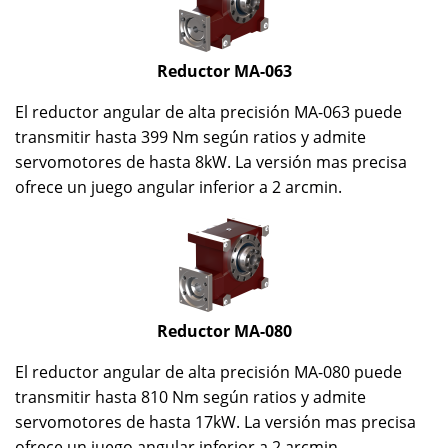
Reductor MA-063
El reductor angular de alta precisión MA-063 puede
transmitir hasta 399 Nm según ratios y admite
servomotores de hasta 8kW. La versión mas precisa
ofrece un juego angular inferior a 2 arcmin.
Reductor MA-080
El reductor angular de alta precisión MA-080 puede
transmitir hasta 810 Nm según ratios y admite
servomotores de hasta 17kW. La versión mas precisa
ofrece un juego angular inferior a 2 arcmin.