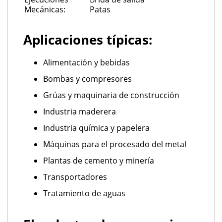
Mecánicas:
Patas
Aplicaciones típicas:
Alimentación y bebidas
Bombas y compresores
Grúas y maquinaria de construcción
Industria maderera
Industria química y papelera
Máquinas para el procesado del metal
Plantas de cemento y minería
Transportadores
Tratamiento de aguas