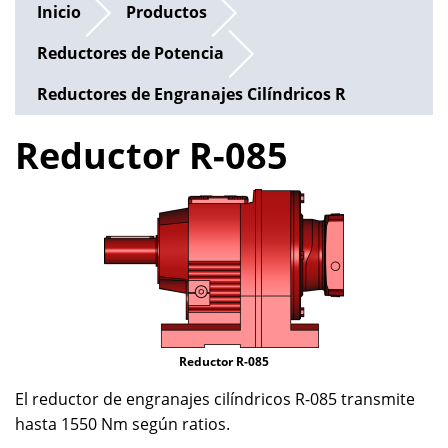
Inicio
Productos
Reductores de Potencia
Reductores de Engranajes Cilíndricos R
Reductor R-085
Reductor R-085
El reductor de engranajes cilíndricos R-085 transmite
hasta 1550 Nm según ratios.