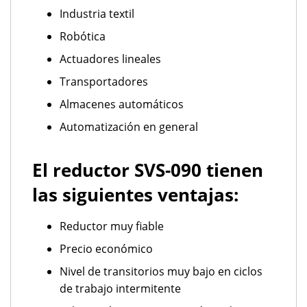
Industria textil
Robótica
Actuadores lineales
Transportadores
Almacenes automáticos
Automatización en general
El reductor SVS-090 tienen
las siguientes ventajas:
Reductor muy fiable
Precio económico
Nivel de transitorios muy bajo en ciclos
de trabajo intermitente