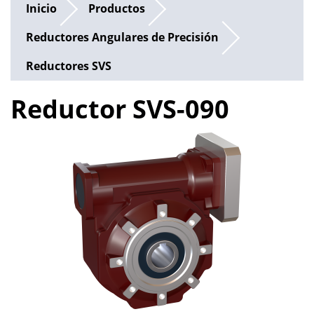
Inicio
Productos
Reductores Angulares de Precisión
Reductores SVS
Reductor SVS-090