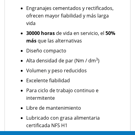
Engranajes cementados y rectificados,
ofrecen mayor fiabilidad y más larga
vida
30000 horas
de vida en servicio, el
50%
más
que las alternativas
Diseño compacto
3
Alta densidad de par (Nm / dm
)
Volumen y peso reducidos
Excelente fiabilidad
Para ciclo de trabajo continuo e
intermitente
Libre de mantenimiento
Lubricado con grasa alimentaria
certificada NFS H1