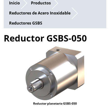
Inicio
Productos
Reductores de Acero Inoxidable
Reductores GSBS
Reductor GSBS-050
Reductor planetario GSBS-050