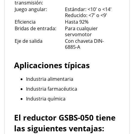
transmisión:
Juego angular:
Estándar: <10' o <14'
Reducido: <7' o <9'
Eficiencia
Hasta 92%
Bridas de entrada:
Para cualquier
servomotor
Eje de salida
Con chaveta DIN-
6885-A
Aplicaciones típicas
Industria alimentaria
Industria farmacéutica
Industria química
El reductor GSBS-050 tiene
las siguientes ventajas: