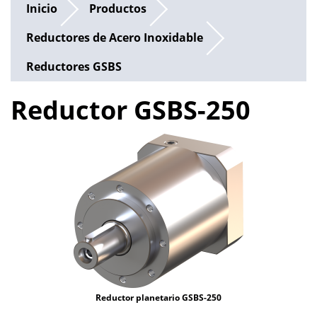
Inicio
Productos
Reductores de Acero Inoxidable
Reductores GSBS
Reductor GSBS-250
Reductor planetario GSBS-250