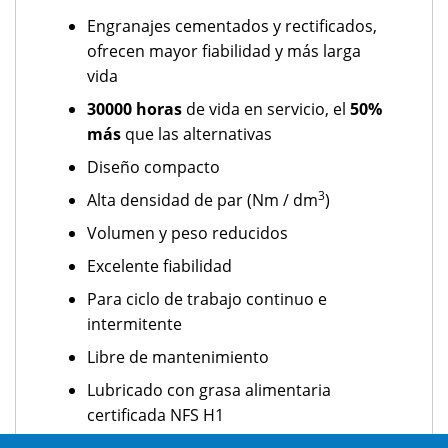
Engranajes cementados y rectificados,
ofrecen mayor fiabilidad y más larga
vida
30000 horas
de vida en servicio, el
50%
más
que las alternativas
Diseño compacto
3
Alta densidad de par (Nm / dm
)
Volumen y peso reducidos
Excelente fiabilidad
Para ciclo de trabajo continuo e
intermitente
Libre de mantenimiento
Lubricado con grasa alimentaria
certificada NFS H1