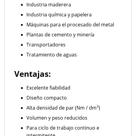
Industria maderera
Industria química y papelera
Máquinas para el procesado del metal
Plantas de cemento y minería
Transportadores
Tratamiento de aguas
Ventajas:
Excelente fiabilidad
Diseño compacto
3
Alta densidad de par (Nm / dm
)
Volumen y peso reducidos
Para ciclo de trabajo continuo e
intermitente