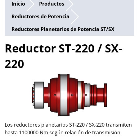
Inicio
Productos
Reductores de Potencia
Reductores Planetarios de Potencia ST/SX
Reductor ST-220 / SX-
220
Los reductores planetarios ST-220 / SX-220 transmiten
hasta 1100000 Nm según relación de transmisión