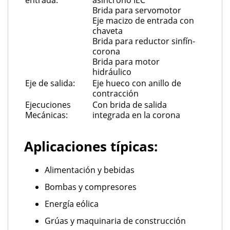
Brida para servomotor
Eje macizo de entrada con
chaveta
Brida para reductor sinfín-
corona
Brida para motor
hidráulico
Eje de salida:
Eje hueco con anillo de
contracción
Ejecuciones
Con brida de salida
Mecánicas:
integrada en la corona
Aplicaciones típicas:
Alimentación y bebidas
Bombas y compresores
Energía eólica
Grúas y maquinaria de construcción