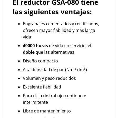
El reductor GSA-080 tiene
las siguientes ventajas:
Engranajes cementados y rectificados,
ofrecen mayor fiabilidad y más larga
vida
40000 horas
de vida en servicio, el
doble
que las alternativas
Diseño compacto
3
Alta densidad de par (Nm / dm
)
Volumen y peso reducidos
Excelente fiabilidad
Para ciclo de trabajo continuo e
intermitente
Libre de mantenimiento