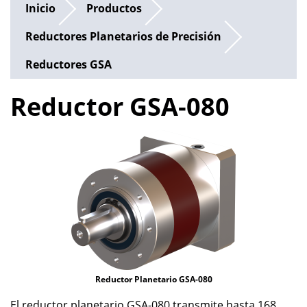
Inicio
Productos
Reductores Planetarios de Precisión
Reductores GSA
Reductor GSA-080
Reductor Planetario GSA-080
El reductor planetario GSA-080 transmite hasta 168