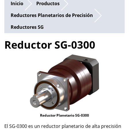
Inicio
Productos
Reductores Planetarios de Precisión
Reductores SG
Reductor SG-0300
Reductor Planetario SG-0300
El SG-0300 es un reductor planetario de alta precisión