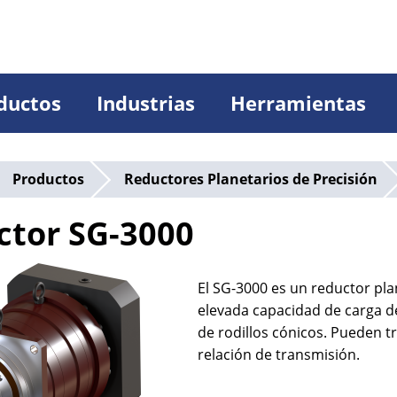
ductos
Industrias
Herramientas
Productos
Reductores Planetarios de Precisión
ctor SG-3000
El SG-3000 es un reductor pla
elevada capacidad de carga de
de rodillos cónicos. Pueden 
relación de transmisión.